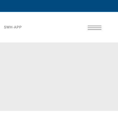
SWH-APP