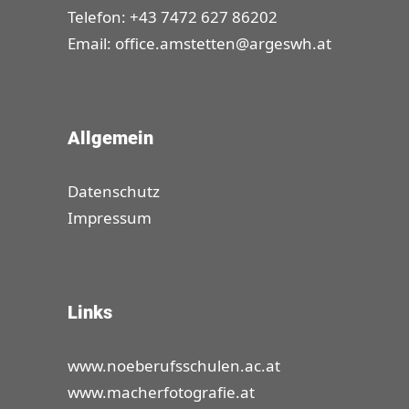
Telefon: +43 7472 627 86202
Email:
office.amstetten@argeswh.at
Allgemein
Datenschutz
Impressum
Links
www.noeberufsschulen.ac.at
www.macherfotografie.at