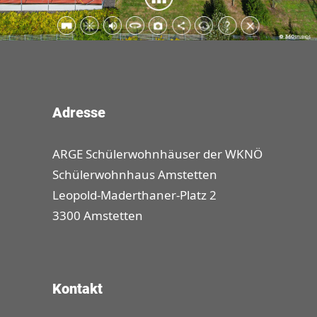
Adresse
ARGE Schülerwohnhäuser der WKNÖ
Schülerwohnhaus Amstetten
Leopold-Maderthaner-Platz 2
3300 Amstetten
Kontakt