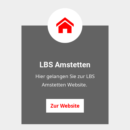
LBS Amstetten
Hier gelangen Sie zur LBS
Amstetten Website.
Zur Website